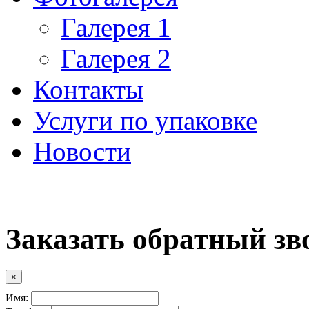
Галерея 1
Галерея 2
Контакты
Услуги по упаковке
Новости
Заказать обратный зв
×
Имя: