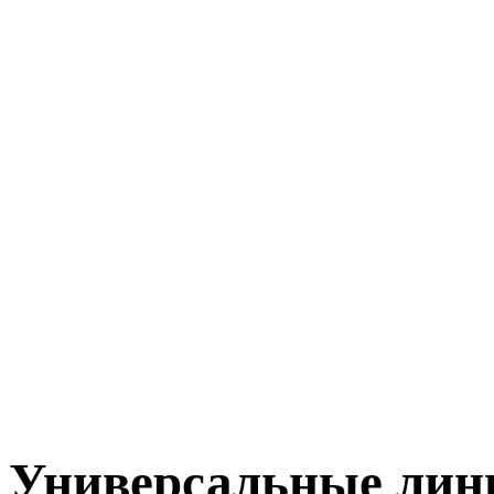
Универсальные лини