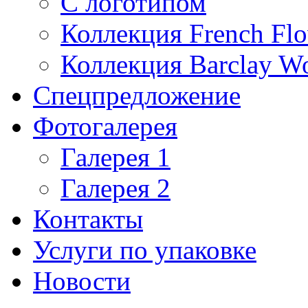
С логотипом
Коллекция French Flo
Коллекция Barclay W
Спецпредложение
Фотогалерея
Галерея 1
Галерея 2
Контакты
Услуги по упаковке
Новости