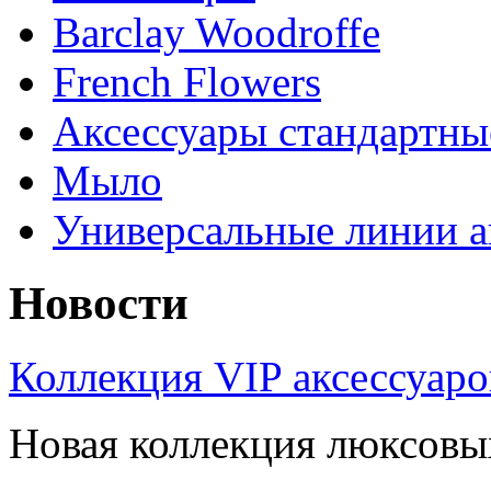
Barclay Woodroffe
French Flowers
Аксессуары стандартны
Мыло
Универсальные линии а
Новости
Коллекция VIP аксессуаро
Новая коллекция люксовых