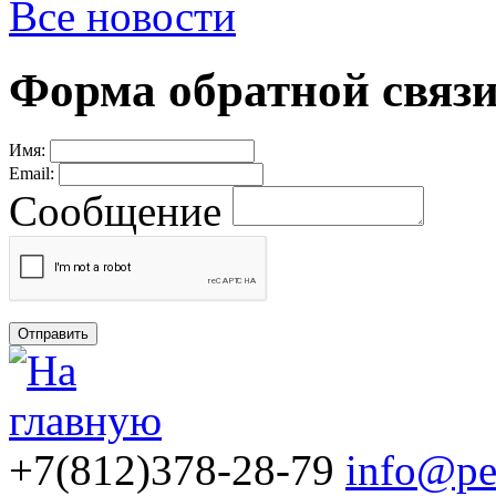
Все новости
Форма обратной связ
Имя:
Email:
Сообщение
+7
(812)
378-28-79
info@pe