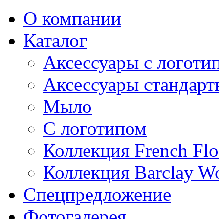
О компании
Каталог
Аксессуары с логоти
Аксессуары стандарт
Мыло
С логотипом
Коллекция French Flo
Коллекция Barclay W
Спецпредложение
Фотогалерея