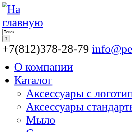
+7
(812)
378-28-79
info@pe
О компании
Каталог
Аксессуары с логоти
Аксессуары стандарт
Мыло