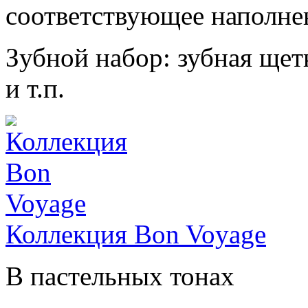
соответствующее наполне
Зубной набор: зубная щетк
и т.п.
Коллекция Bon Voyage
В пастельных тонах